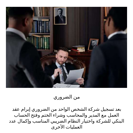
من الضروري
بعد تسجيل شركة الشخص الواحد من الضروري إبرام عقد
العمل مع
المدير
و
المحاسب
وشراء
الختم
وفتح
الحساب
البنكي
للشركة واختيار
النظام الضريبي
المناسب وإكمال عدد
العمليات الأخرى