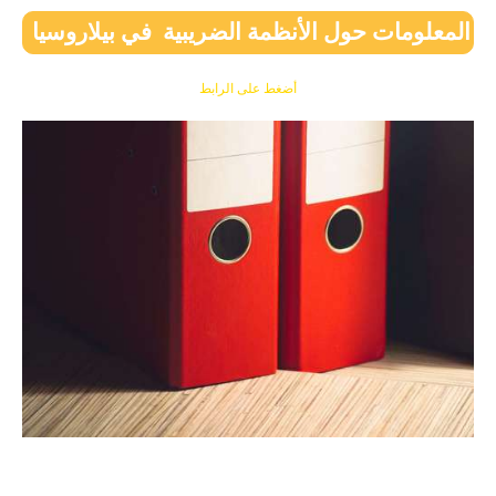
المعلومات حول الأنظمة الضريبية في بيلاروسيا
أضغط على الرابط