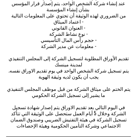
عند إنشاء شركة الشخص الواحد، يتم إصدار قرار المؤسس
بشأن إنشاء المؤسسة
من الضروري لهذه الوثيقة أن تحتوي على المعلومات التالية
اعتماد الميثاق -
العنوان القانوني -
نوع نشاط الشركة -
حجم رأس المال التأسيسي -
معلومات عن مدير الشركة -
تقديم الأوراق المطلوبة لتسجيل الشركة إلى المجلس التنفيذي
لمدينة مينسك
يتم تسجيل شركة الشخص الواحد في يوم تقديم الاوراق نفسه.
يجب أن يكون لديه وثيقة الهوية
يتم الختم على ميثاق الشركة من قبل موظف المجلس التنفيذي
ما يشير إلى تسجيل الشركة الحكومي
في اليوم التالي بعد تقديم الاوراق يتم إصدار شهادة تسجيل
الشركة وخلال 5 أيام العمل ستحصل على الوثيقة التي تتأكد
تسجيل الشركة في هيئة التفتيش الضريبي وصندوق الضمان
الاجتماعي وشركة التأمين الحكومية وهيئة الإحصاءات