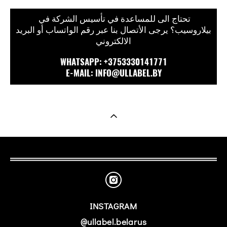
تحتاج الى للمساعدة في تأسيس الشركة في
بيلاروسيب؟ يرجى الأتصال بنا عبر رقم الواتساب أو البريد
الالكتروني
WHATSAPP: +3753330141771
E-MAIL: INFO@ULLABEL.BY
INSTAGRAM
@ullabel.belarus