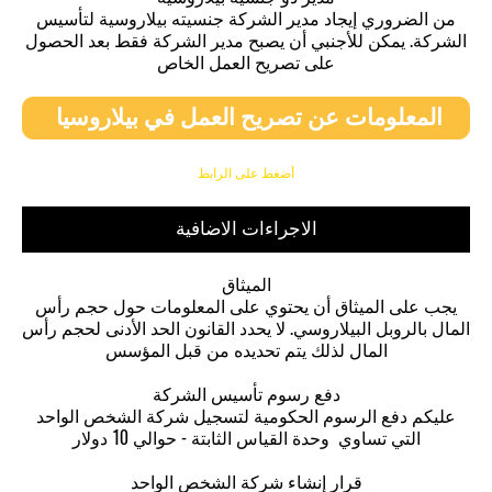
من الضروري إيجاد مدير الشركة جنسيته بيلاروسية لتأسيس
الشركة. يمكن للأجنبي أن يصبح مدير الشركة فقط بعد الحصول
على تصريح العمل الخاص
المعلومات عن تصريح العمل في بيلاروسيا
أضغط على الرابط
الاجراءات الاضافية
الميثاق
يجب على الميثاق أن يحتوي على المعلومات حول حجم رأس
المال بالروبل البيلاروسي. لا يحدد القانون الحد الأدنى لحجم رأس
المال لذلك يتم تحديده من قبل المؤسس
دفع رسوم تأسيس الشركة
عليكم دفع الرسوم الحكومية لتسجيل شركة الشخص الواحد
التي تساوي وحدة القياس الثابتة - حوالي 10 دولار
قرار إنشاء شركة الشخص الواحد