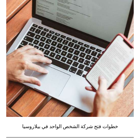
خطوات فتح شركة الشخص الواحد في بيلاروسيا