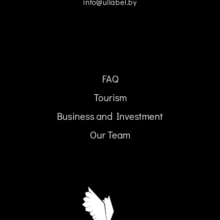
info@ullabel.by
FAQ
Tourism
Business and Investment
Our Team