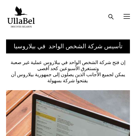
تأسيس شركة الشخص الواحد في بيلاروسيا
إن فتح شركة الشخص الواحد في بيلاروس عملية غير صعبة
وتستغرق الأسبوعين كحد أقصى
يمكن لجميع الأجانب الذين يصلون إلى جمهورية بيلاروس أن
يفتحوا شركة بسهولة