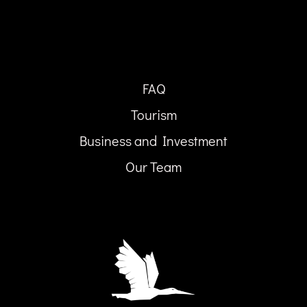
FAQ
Tourism
Business and Investment
Our Team