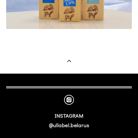
INSTAGRAM
@ullabel.belarus