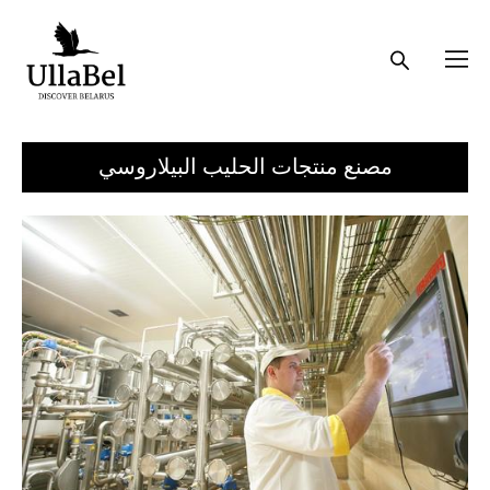
مصنع منتجات الحليب البيلاروسي