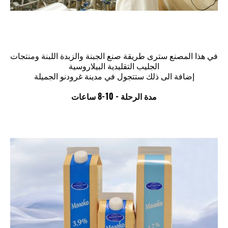
في هذا المصنع سترى طريقة صنع الجبنة والزبدة اللبنة ومنتجات
الجليب التقليدية البيلاروسية
إضافة الى ذلك ستتجول في مدينة غرودنو الجميلة
مدة الرحلة - 10-8 ساعات