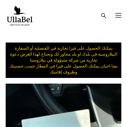
يمكنك الحصول على فيزا تجارية في القنصلية أو السفارة
البيلاروسية في بلدك او بلد مجاور لك وتحتاج لهذا الغرض دعوة
تجارية من شركة مسؤولة في بيلاروسيا
يضا احيان يمكنك الحصول على فيزا في المطار حسب جنسيتك
وظروف إقامتك