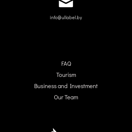
info@ullabel.by
FAQ
Tourism
Business and Investment
Our Team